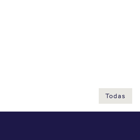
Todas