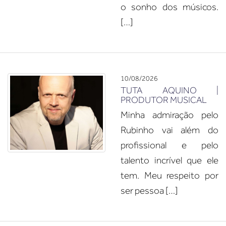
o sonho dos músicos.
[…]
10/08/2026
TUTA AQUINO |
PRODUTOR MUSICAL
Minha admiração pelo
Rubinho vai além do
profissional e pelo
talento incrível que ele
tem. Meu respeito por
ser pessoa […]