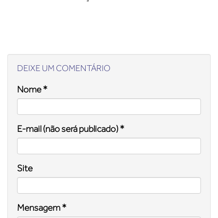
DEIXE UM COMENTÁRIO
Nome *
E-mail (não será publicado) *
Site
Mensagem *